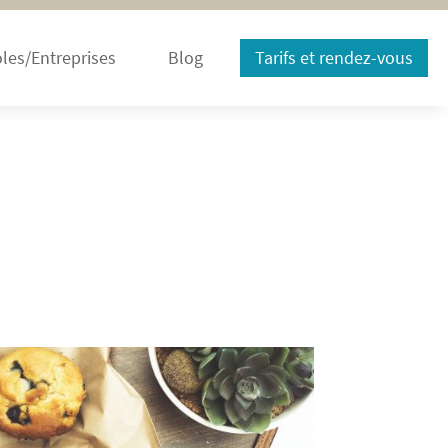
les/Entreprises
Blog
Tarifs et rendez-vous