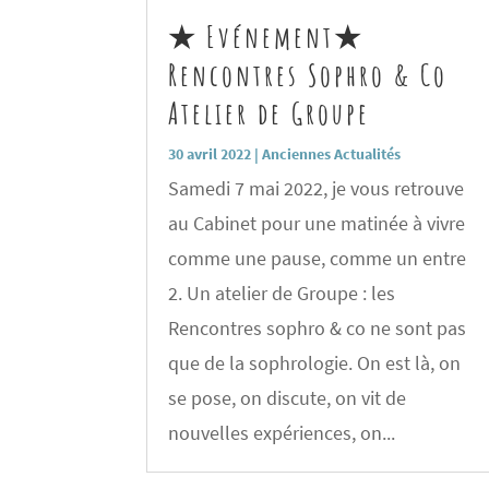
★ Evénement★
Rencontres Sophro & Co
Atelier de Groupe
30 avril 2022
|
Anciennes Actualités
Samedi 7 mai 2022, je vous retrouve
au Cabinet pour une matinée à vivre
comme une pause, comme un entre
2. Un atelier de Groupe : les
Rencontres sophro & co ne sont pas
que de la sophrologie. On est là, on
se pose, on discute, on vit de
nouvelles expériences, on...