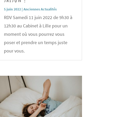
5 juin 2022
|
Anciennes Actualités
RDV Samedi 11 juin 2022 de 9h30 à
12h30 au Cabinet à Lille pour un
moment où vous pourrez vous
poser et prendre un temps juste
pour vous.