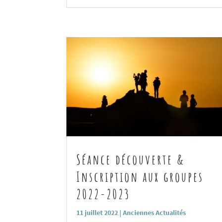
Séance découverte &
Inscription aux groupes
2022-2023
11 juillet 2022
|
Anciennes Actualités