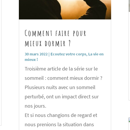
Comment faire pour
mieux dormir ?
30 mars 2022
|
Ecoutez votre corps
,
La vie en
mieux !
Troisième article de la série sur le
sommeil : comment mieux dormir ?
Plusieurs nuits avec un sommeil
perturbé, ont un impact direct sur
nos jours.
Et si nous changions de regard et
nous prenions la situation dans