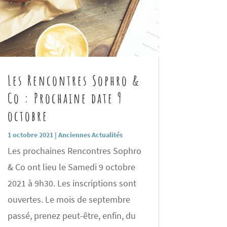
Les Rencontres Sophro &
Co : Prochaine date 9
octobre
1 octobre 2021
|
Anciennes Actualités
Les prochaines Rencontres Sophro
& Co ont lieu le Samedi 9 octobre
2021 à 9h30. Les inscriptions sont
ouvertes. Le mois de septembre
passé, prenez peut-être, enfin, du