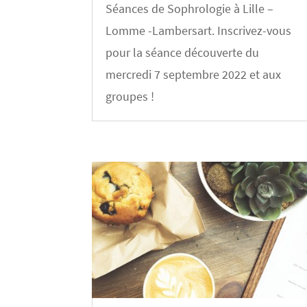
Séances de Sophrologie à Lille –
Lomme -Lambersart. Inscrivez-vous
pour la séance découverte du
mercredi 7 septembre 2022 et aux
groupes !