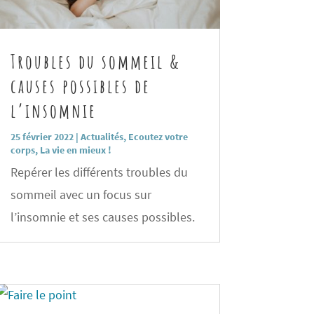
Troubles du sommeil &
causes possibles de
l’insomnie
25 février 2022
|
Actualités
,
Ecoutez votre
corps
,
La vie en mieux !
Repérer les différents troubles du
sommeil avec un focus sur
l’insomnie et ses causes possibles.