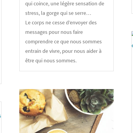
qui coince, une légère sensation de
stress, la gorge qui se serre…
Le corps ne cesse d’envoyer des
messages pour nous faire
comprendre ce que nous sommes
entrain de vivre, pour nous aider à
être qui nous sommes.