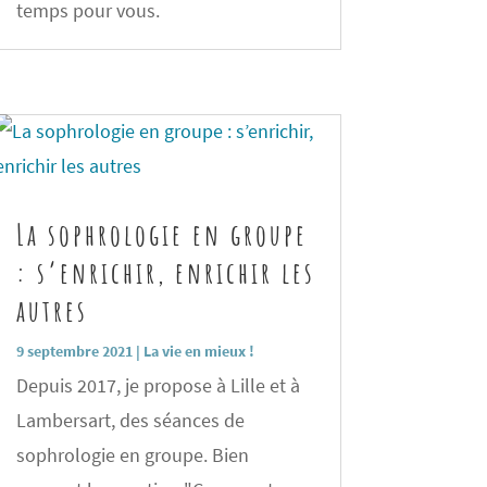
temps pour vous.
La sophrologie en groupe
: s’enrichir, enrichir les
autres
9 septembre 2021
|
La vie en mieux !
Depuis 2017, je propose à Lille et à
Lambersart, des séances de
sophrologie en groupe. Bien