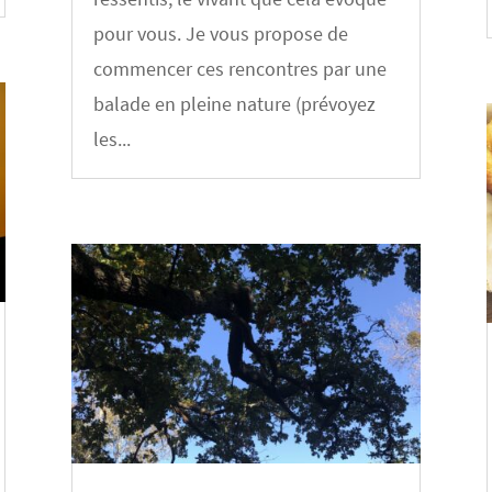
pour vous. Je vous propose de
commencer ces rencontres par une
balade en pleine nature (prévoyez
les...