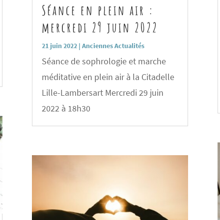
Séance en plein air :
mercredi 29 juin 2022
21 juin 2022
|
Anciennes Actualités
Séance de sophrologie et marche
méditative en plein air à la Citadelle
Lille-Lambersart Mercredi 29 juin
2022 à 18h30