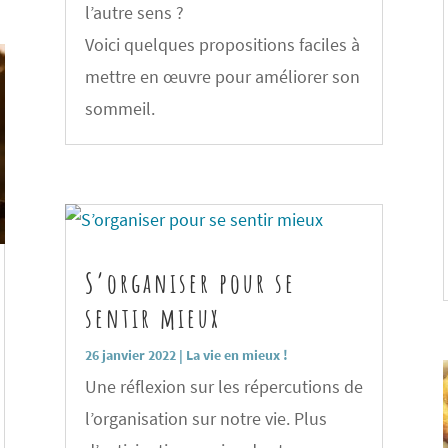
l’autre sens ?
Voici quelques propositions faciles à
mettre en œuvre pour améliorer son
sommeil.
S’organiser pour se
sentir mieux
26 janvier 2022
|
La vie en mieux !
Une réflexion sur les répercutions de
l’organisation sur notre vie. Plus