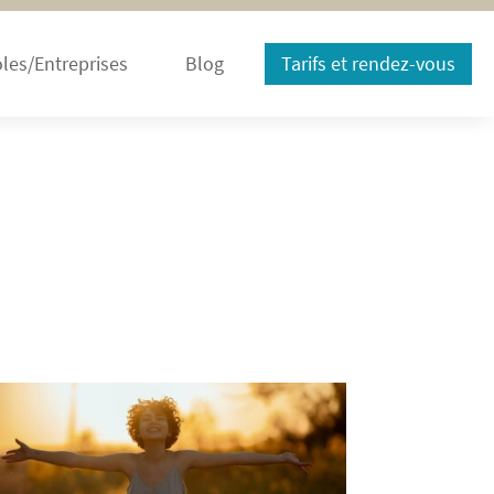
les/Entreprises
Blog
Tarifs et rendez-vous