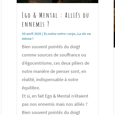
Ego & Mental : Alliés ou
ennemis ?
10 avril 2026
|
Ecoutez votre corps
,
La vie en
mieux !
Bien souvent pointés du doigt
comme sources de souffrance ou
d’égocentrisme, ces deux piliers de
notre manière de penser sont, en
réalité, indispensable à notre
équilibre.
Et si, en fait Ego & Mental n’étaient
pas nos ennemis mais nos alliés ?
Bien souvent pointés du doigt