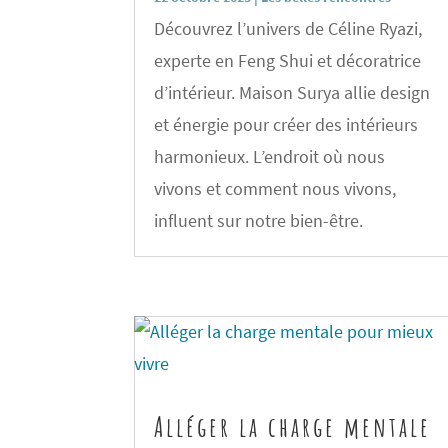
Découvrez l’univers de Céline Ryazi,
experte en Feng Shui et décoratrice
d’intérieur. Maison Surya allie design
et énergie pour créer des intérieurs
harmonieux. L’endroit où nous
vivons et comment nous vivons,
influent sur notre bien-être.
Alléger la charge mentale