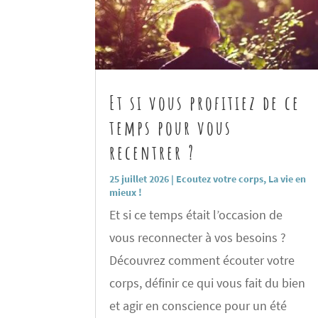
Et si vous profitiez de ce
temps pour vous
recentrer ?
25 juillet 2026
|
Ecoutez votre corps
,
La vie en
mieux !
Et si ce temps était l’occasion de
vous reconnecter à vos besoins ?
Découvrez comment écouter votre
corps, définir ce qui vous fait du bien
et agir en conscience pour un été