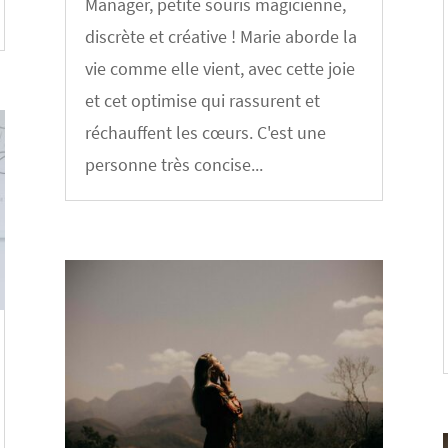
Manager, petite souris magicienne,
discrète et créative ! Marie aborde la
vie comme elle vient, avec cette joie
et cet optimise qui rassurent et
réchauffent les cœurs. C'est une
personne très concise...