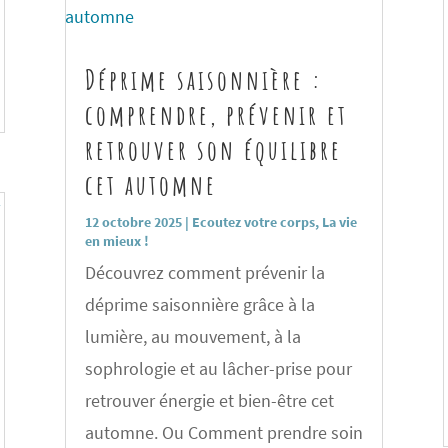
Déprime saisonnière :
comprendre, prévenir et
retrouver son équilibre
cet automne
12 octobre 2025
|
Ecoutez votre corps
,
La vie
en mieux !
Découvrez comment prévenir la
déprime saisonnière grâce à la
lumière, au mouvement, à la
sophrologie et au lâcher-prise pour
retrouver énergie et bien-être cet
automne. Ou Comment prendre soin