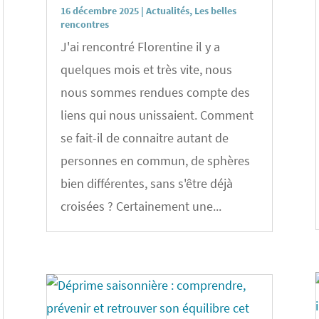
16 décembre 2025
|
Actualités
,
Les belles
rencontres
J'ai rencontré Florentine il y a
quelques mois et très vite, nous
nous sommes rendues compte des
liens qui nous unissaient. Comment
se fait-il de connaitre autant de
personnes en commun, de sphères
bien différentes, sans s'être déjà
croisées ? Certainement une...