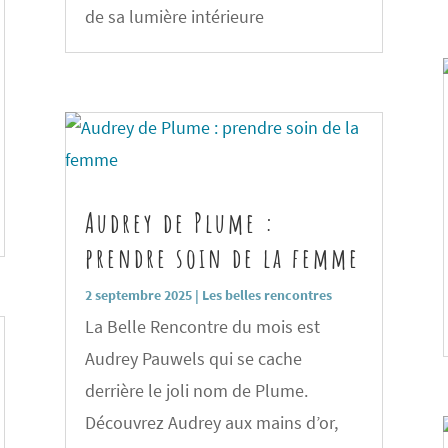
de sa lumière intérieure
Audrey de Plume :
prendre soin de la femme
2 septembre 2025
|
Les belles rencontres
La Belle Rencontre du mois est
Audrey Pauwels qui se cache
derrière le joli nom de Plume.
Découvrez Audrey aux mains d’or,