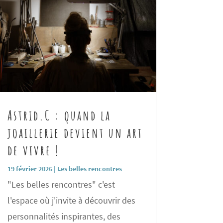
Astrid.C : quand la
joaillerie devient un art
de vivre !
19 février 2026
|
Les belles rencontres
"Les belles rencontres" c'est
l'espace où j'invite à découvrir des
personnalités inspirantes, des