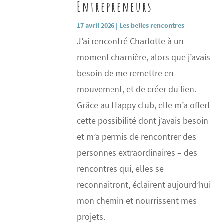
Entrepreneurs
17 avril 2026
|
Les belles rencontres
J’ai rencontré Charlotte à un
moment charnière, alors que j’avais
besoin de me remettre en
mouvement, et de créer du lien.
Grâce au Happy club, elle m’a offert
cette possibilité dont j’avais besoin
et m’a permis de rencontrer des
personnes extraordinaires – des
rencontres qui, elles se
reconnaitront, éclairent aujourd’hui
mon chemin et nourrissent mes
projets.