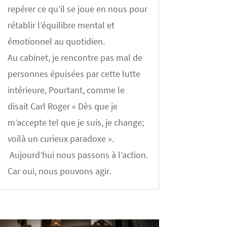
repérer ce qu’il se joue en nous pour
rétablir l’équilibre mental et
émotionnel au quotidien.
Au cabinet, je rencontre pas mal de
personnes épuisées par cette lutte
intérieure, Pourtant, comme le
disait Carl Roger « Dès que je
m’accepte tel que je suis, je change;
voilà un curieux paradoxe ».
Aujourd’hui nous passons à l’action.
Car oui, nous pouvons agir.