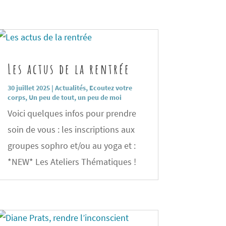
Les actus de la rentrée
30 juillet 2025
|
Actualités
,
Ecoutez votre
corps
,
Un peu de tout, un peu de moi
Voici quelques infos pour prendre
soin de vous : les inscriptions aux
groupes sophro et/ou au yoga et :
*NEW* Les Ateliers Thématiques !