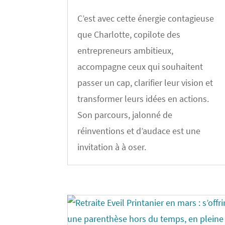
C’est avec cette énergie contagieuse
que Charlotte, copilote des
entrepreneurs ambitieux,
accompagne ceux qui souhaitent
passer un cap, clarifier leur vision et
transformer leurs idées en actions.
Son parcours, jalonné de
réinventions et d’audace est une
invitation à à oser.