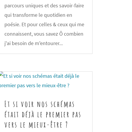
parcours uniques et des savoir-faire
qui transforme le quotidien en
poésie. Et pour celles & ceux qui me
connaissent, vous savez Ô combien
j'ai besoin de m'entourer...
Et si voir nos schémas
était déjà le premier pas
vers le mieux-être ?