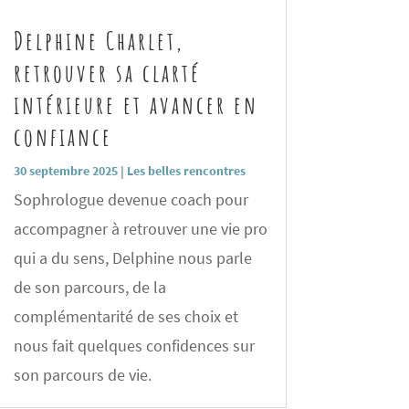
Delphine Charlet,
retrouver sa clarté
intérieure et avancer en
confiance
30 septembre 2025
|
Les belles rencontres
Sophrologue devenue coach pour
accompagner à retrouver une vie pro
qui a du sens, Delphine nous parle
de son parcours, de la
complémentarité de ses choix et
nous fait quelques confidences sur
son parcours de vie.