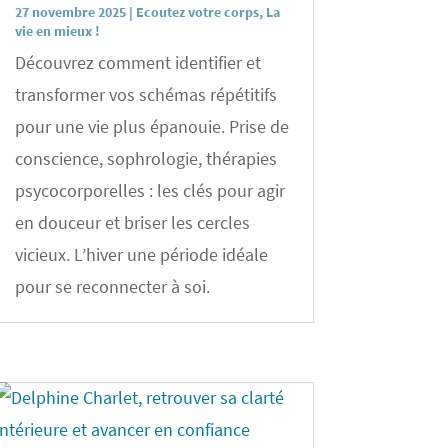
27 novembre 2025
|
Ecoutez votre corps
,
La
vie en mieux !
Découvrez comment identifier et
transformer vos schémas répétitifs
pour une vie plus épanouie. Prise de
conscience, sophrologie, thérapies
psycocorporelles : les clés pour agir
en douceur et briser les cercles
vicieux. L’hiver une période idéale
pour se reconnecter à soi.