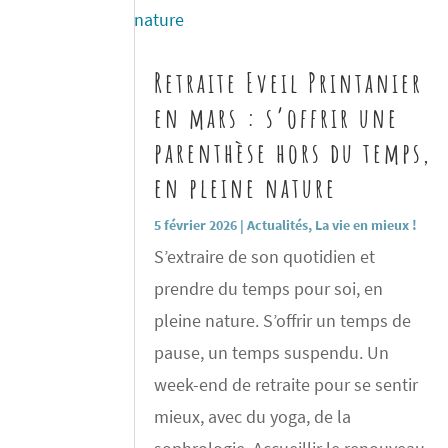
Retraite Eveil Printanier
en mars : s’offrir une
parenthèse hors du temps,
en pleine nature
5 février 2026
|
Actualités
,
La vie en mieux !
S’extraire de son quotidien et
prendre du temps pour soi, en
pleine nature. S’offrir un temps de
pause, un temps suspendu. Un
week-end de retraite pour se sentir
mieux, avec du yoga, de la