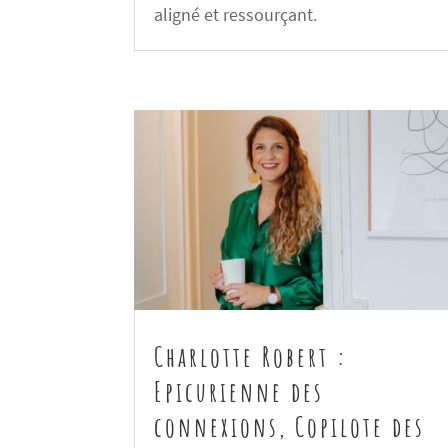
aligné et ressourçant.
Charlotte Robert :
Epicurienne des
connexions, Copilote des