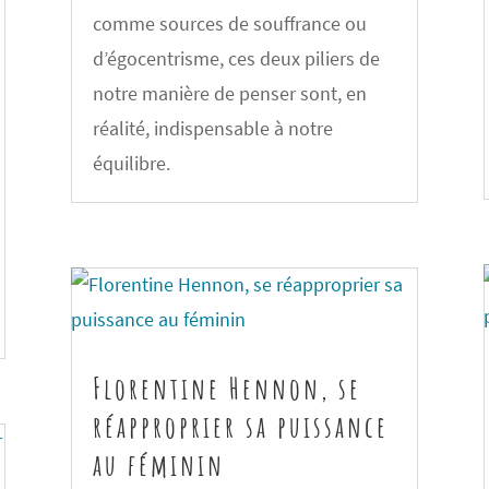
comme sources de souffrance ou
d’égocentrisme, ces deux piliers de
notre manière de penser sont, en
réalité, indispensable à notre
équilibre.
Florentine Hennon, se
réapproprier sa puissance
au féminin