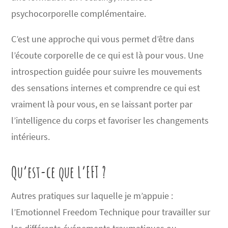
psychocorporelle complémentaire.
C’est une approche qui vous permet d’être dans
l’écoute corporelle de ce qui est là pour vous. Une
introspection guidée pour suivre les mouvements
des sensations internes et comprendre ce qui est
vraiment là pour vous, en se laissant porter par
l’intelligence du corps et favoriser les changements
intérieurs.
Qu’est-ce que L’EFT ?
Autres pratiques sur laquelle je m’appuie :
l’Emotionnel Freedom Technique pour travailler sur