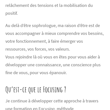
relâchement des tensions et la mobilisation du
positif.
Au delà d’être sophrologue, ma raison d’être est de
vous accompagner à mieux comprendre vos besoins,
votre fonctionnement, à faire émerger vos
ressources, vos forces, vos valeurs.
Vous rejoindre là où vous en êtes pour vous aider à
développer une connaissance, une conscience plus
fine de vous, pour vous épanouir.
Qu’est-ce que le Focusing ?
Je continue à développer cette approche à travers
une formation en F
ocusing
, méthode