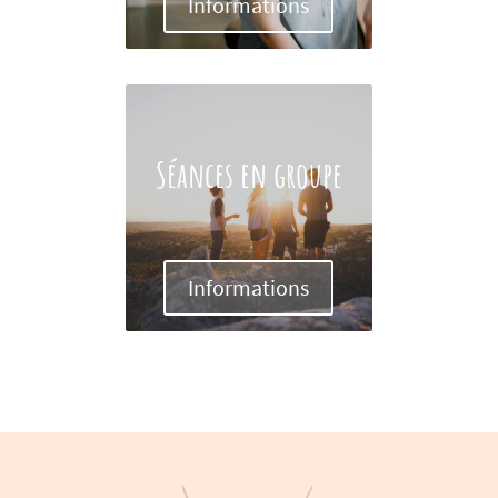
Informations
Séances en groupe
Informations