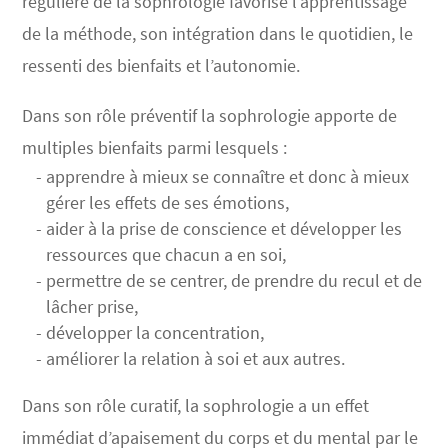
régulière de la sophrologie favorise l’apprentissage
de la méthode, son intégration dans le quotidien, le
ressenti des bienfaits et l’autonomie.
Dans son rôle préventif la sophrologie apporte de
multiples bienfaits parmi lesquels :
apprendre à mieux se connaître et donc à mieux
gérer les effets de ses émotions,
aider à la prise de conscience et développer les
ressources que chacun a en soi,
permettre de se centrer, de prendre du recul et de
lâcher prise,
développer la concentration,
améliorer la relation à soi et aux autres.
Dans son rôle curatif, la sophrologie a un effet
immédiat d’apaisement du corps et du mental par le