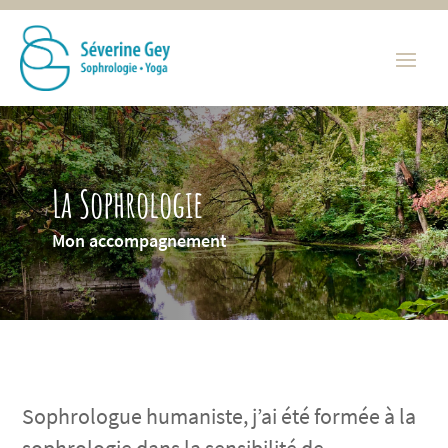
La Sophrologie
Mon accompagnement
Sophrologue humaniste, j’ai été formée à la