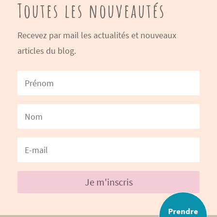
Toutes les nouveautés
Recevez par mail les actualités et nouveaux
articles du blog.
Je m'inscris
Prendre