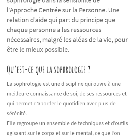
sophrologie dans la sensibilité de
l’Approche Centrée sur la Personne. Une
relation d’aide qui part du principe que
chaque personne a les ressources
nécessaires, malgré les aléas de la vie, pour
être le mieux possible.
Qu’est-ce que la sophrologie ?
La sophrologie est une discipline qui ouvre à une
meilleure connaissance de soi, de ses ressources et
qui permet d’aborder le quotidien avec plus de
sérénité.
Elle regroupe un ensemble de techniques et d’outils
agissant sur le corps et sur le mental, ce que l’on