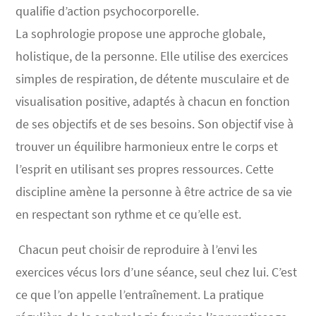
qualifie d’action psychocorporelle.
La sophrologie propose une approche globale,
holistique, de la personne. Elle utilise des exercices
simples de respiration, de détente musculaire et de
visualisation positive, adaptés à chacun en fonction
de ses objectifs et de ses besoins. Son objectif vise à
trouver un équilibre harmonieux entre le corps et
l’esprit en utilisant ses propres ressources. Cette
discipline amène la personne à être actrice de sa vie
en respectant son rythme et ce qu’elle est.
Chacun peut choisir de reproduire à l’envi les
exercices vécus lors d’une séance, seul chez lui. C’est
ce que l’on appelle l’entraînement. La pratique