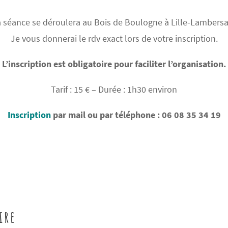
 séance se déroulera au Bois de Boulogne à Lille-Lambersa
Je vous donnerai le rdv exact lors de votre inscription.
L’inscription est obligatoire pour faciliter l’organisation.
Tarif : 15 € – Durée : 1h30 environ
Inscription
par mail ou par téléphone : 06 08 35 34 19
ire