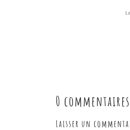
La
0 commentaires
Laisser un commenta