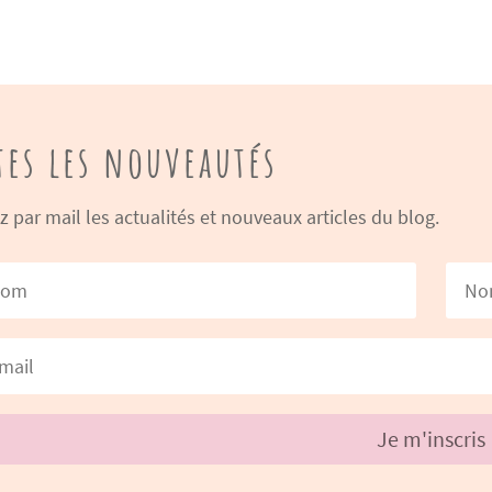
tes les nouveautés
 par mail les actualités et nouveaux articles du blog.
Je m'inscris